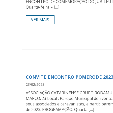
ENCONTRO DE COMEMORAÇÃO DO JUBILEU DE 
Quarta-feira – […]
VER MAIS
CONVITE ENCONTRO POMERODE 202
23/02/2023
ASSOCIAÇÃO CATARINENSE GRUPO RODAMUN
MARÇO/23 Local : Parque Municipal de Eventos
seus associados e caravanistas, a participar
de 2023. PROGRAMAÇÃO: Quarta […]