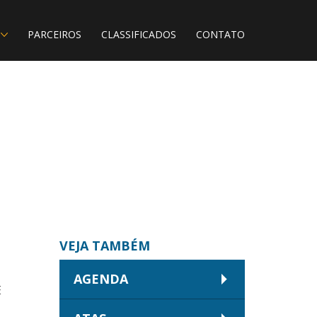
PARCEIROS
CLASSIFICADOS
CONTATO
VEJA TAMBÉM
AGENDA
E