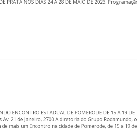
PRATA NOS DIAS 24 A 28 DE MAIO DE 2023. Programaçã
3
DO ENCONTRO ESTADUAL DE POMERODE DE 15 A 19 DE
 Av. 21 de Janeiro, 2700 A diretoria do Grupo Rodamundo, 
em de mais um Encontro na cidade de Pomerode, de 15 a 19 d