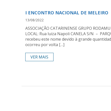
I ENCONTRO NACIONAL DE MELEIRO
13/08/2022
ASSOCIAÇÃO CATARINENSE GRUPO RODAMUNDO
LOCAL: Rua luiza Napoli CANELA S/N – PARQUE
recebeu este nome devido à grande quantidad
ocorreu por volta […]
VER MAIS