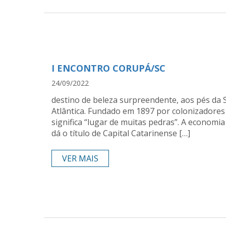
I ENCONTRO CORUPÁ/SC
24/09/2022
destino de beleza surpreendente, aos pés da
Atlântica. Fundado em 1897 por colonizadores
significa “lugar de muitas pedras”. A economia
dá o título de Capital Catarinense […]
VER MAIS