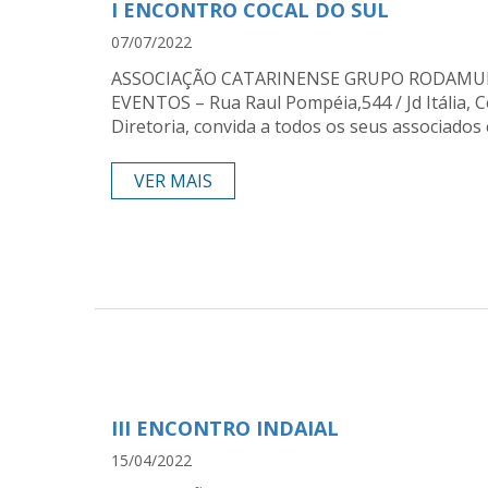
I ENCONTRO COCAL DO SUL
07/07/2022
ASSOCIAÇÃO CATARINENSE GRUPO RODAMUND
EVENTOS – Rua Raul Pompéia,544 / Jd Itália, C
Diretoria, convida a todos os seus associados
VER MAIS
III ENCONTRO INDAIAL
15/04/2022