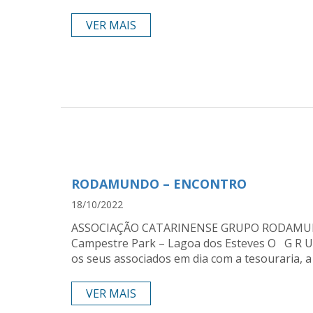
VER MAIS
RODAMUNDO – ENCONTRO
18/10/2022
ASSOCIAÇÃO CATARINENSE GRUPO RODAMUN
Campestre Park – Lagoa dos Esteves O G R U 
os seus associados em dia com a tesouraria, 
VER MAIS