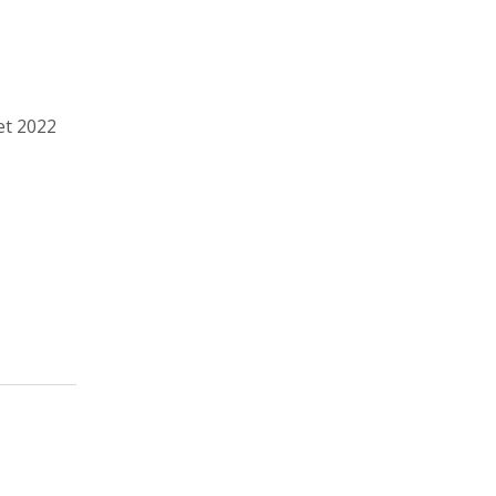
t 2022