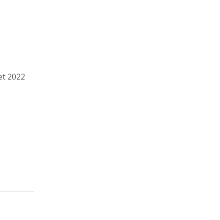
t 2022