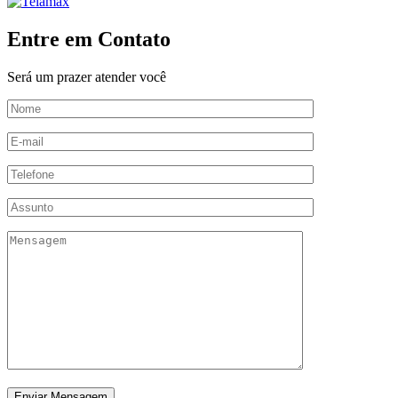
Entre em Contato
Será um prazer atender você