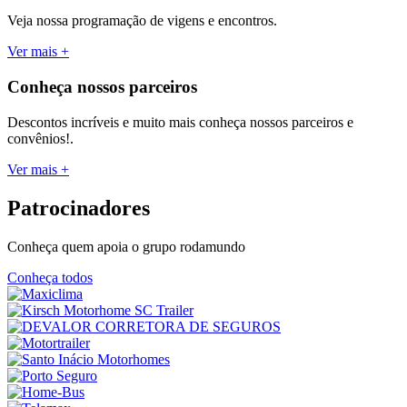
Veja nossa programação de vigens e encontros.
Ver mais +
Conheça
nossos parceiros
Descontos incríveis e muito mais conheça nossos parceiros e
convênios!.
Ver mais +
Patrocinadores
Conheça quem apoia o grupo rodamundo
Conheça todos