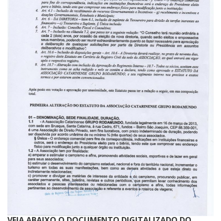
VEJA ABAIXO O DOCUMENTO DIGITALIZADO DO