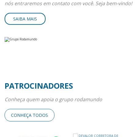
nós entraremos em contato com você. Seja bem-vindo!
SAIBA MAIS
PATROCINADORES
Conheça quem apoia o grupo rodamundo
CONHEÇA TODOS