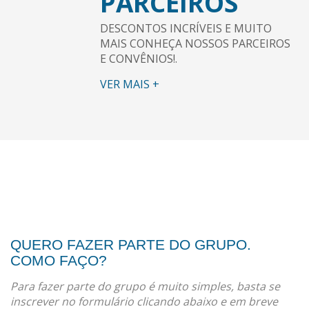
PARCEIROS
DESCONTOS INCRÍVEIS E MUITO
MAIS CONHEÇA NOSSOS PARCEIROS
E CONVÊNIOS!.
VER MAIS +
QUERO FAZER PARTE DO GRUPO.
COMO FAÇO?
Para fazer parte do grupo é muito simples, basta se
inscrever no formulário clicando abaixo e em breve