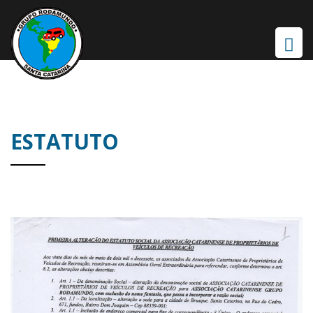
ESTATUTO