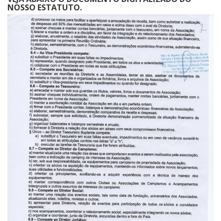
NOSSO ESTATUTO.