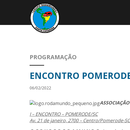
PROGRAMAÇÃO
ENCONTRO POMEROD
06/02/2022
ASSOCIAÇÃO
I – ENCONTRO – POMERODE/SC
Av. 21 de janeiro, 2700 – Centro/Pomerode-SC