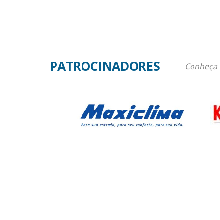
PATROCINADORES
Conheça 