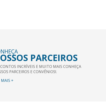
ONHEÇA
OSSOS PARCEIROS
CONTOS INCRÍVEIS E MUITO MAIS CONHEÇA
SOS PARCEIROS E CONVÊNIOS!.
 MAIS +