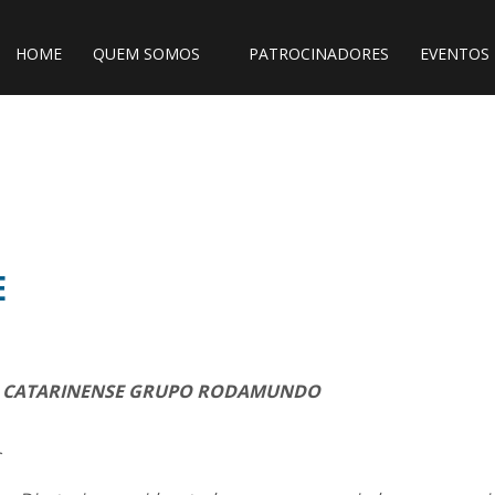
HOME
QUEM SOMOS
PATROCINADORES
EVENTOS
E
 CATARINENSE GRUPO RODAMUNDO