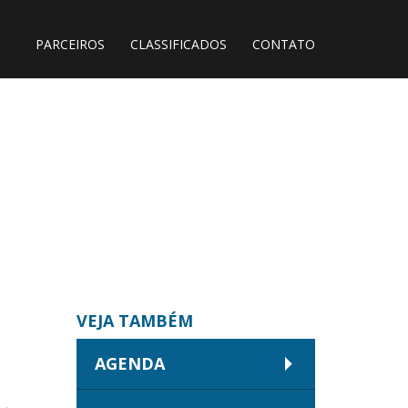
PARCEIROS
CLASSIFICADOS
CONTATO
VEJA TAMBÉM
AGENDA