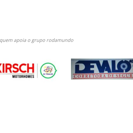
quem apoia o grupo rodamundo