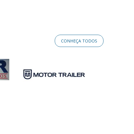
CONHEÇA TODOS