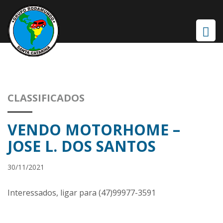
CLASSIFICADOS
VENDO MOTORHOME –
JOSE L. DOS SANTOS
30/11/2021
Interessados, ligar para (47)99977-3591