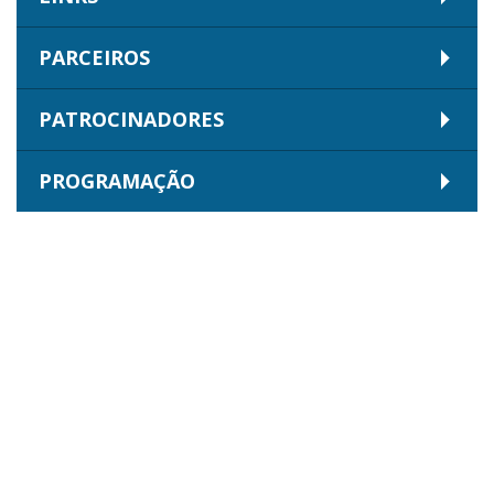
PARCEIROS
PATROCINADORES
PROGRAMAÇÃO
AGENDA
RODA MUNDO