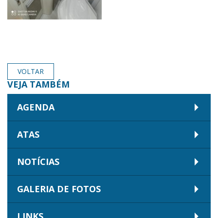
VOLTAR
VEJA TAMBÉM
AGENDA
ATAS
NOTÍCIAS
GALERIA DE FOTOS
LINKS