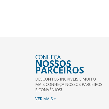
VEJA NOSSA PROGRAMAÇÃO DE VIGENS E
ENCONTROS.
VER MAIS +
CONHEÇA
NOSSOS
PARCEIROS
DESCONTOS INCRÍVEIS E MUITO
MAIS CONHEÇA NOSSOS PARCEIROS
E CONVÊNIOS!.
VER MAIS +