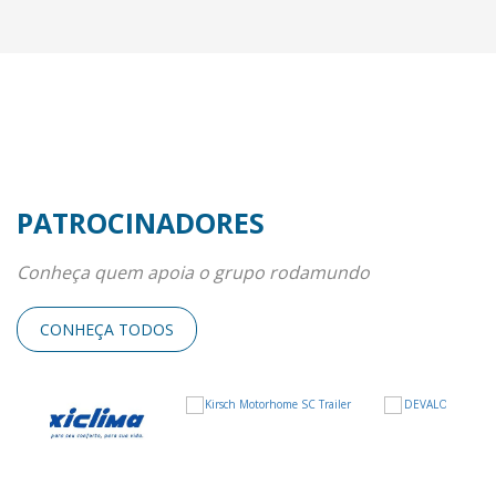
PATROCINADORES
Conheça quem apoia o grupo rodamundo
CONHEÇA TODOS