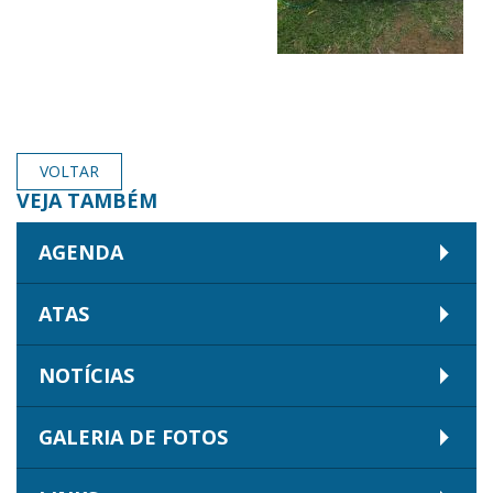
VOLTAR
VEJA TAMBÉM
AGENDA
ATAS
NOTÍCIAS
GALERIA DE FOTOS