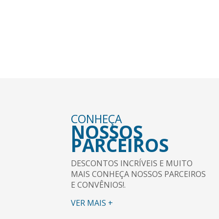
VEJA NOSSA PROGRAMAÇÃO DE VIGENS E
ENCONTROS.
VER MAIS +
CONHEÇA
NOSSOS
PARCEIROS
DESCONTOS INCRÍVEIS E MUITO
MAIS CONHEÇA NOSSOS PARCEIROS
E CONVÊNIOS!.
VER MAIS +