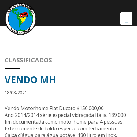
CLASSIFICADOS
VENDO MH
18/08/2021
Vendo Motorhome Fiat Ducato $150.000,00
Ano 2014/2014 série especial vidraçada Itália. 189.000
km documentada como motorhome para 4 pessoas.
Externamente de toldo especial com fechamento.
Caixa d’água para água potável 180 litro em inox.