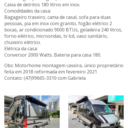
Caixa de detritos 180 litros em inox.
Comodidades da casa:
Bagageiro traseiro, cama de casal, sofa para duas
pessoas, pia em inox com granito, fogão elétrico 2
bocas, ar condicionado 9000 BTUs, geladeira 240 litros,
forno elétrico, microondas, tv lcd, vaso sanitário,
chuveiro elétrico.
Elétrica da casa:
Conversor 2000 Watts. Bateria para casa 180.
Obs: Motorhome montagem caseira, único proprietário
feita em 2018 reformada em fevereiro 2021
Contato: (47)99665-3310 com Gabriela