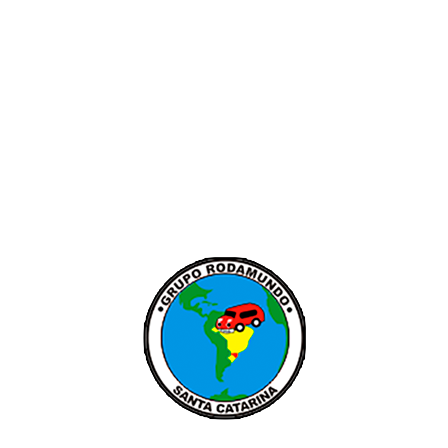
SIGA-NOS NAS
MÍDIAS SOCIAIS