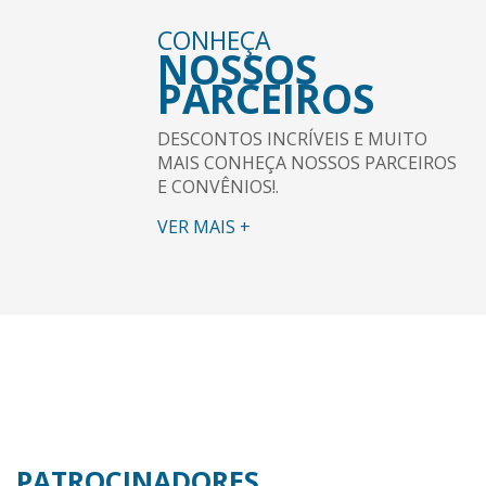
CONHEÇA
NOSSOS
PARCEIROS
DESCONTOS INCRÍVEIS E MUITO
MAIS CONHEÇA NOSSOS PARCEIROS
E CONVÊNIOS!.
VER MAIS +
PATROCINADORES