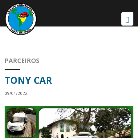
PARCEIROS
TONY CAR
09/01/2022