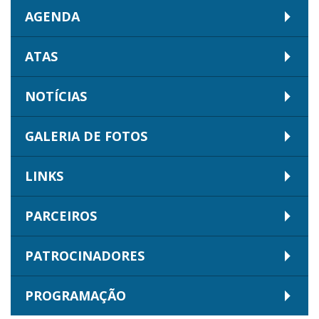
AGENDA
ATAS
NOTÍCIAS
GALERIA DE FOTOS
LINKS
PARCEIROS
PATROCINADORES
PROGRAMAÇÃO