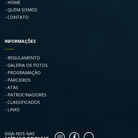
HOME
QUEM SOMOS
CONTATO
INFORMAÇÕES
REGULAMENTO
GALERIA DE FOTOS
PROGRAMAÇÃO
PARCEIROS
ATAS
PATROCINADORES
CLASSIFICADOS
LINKS
SIGA-NOS NAS