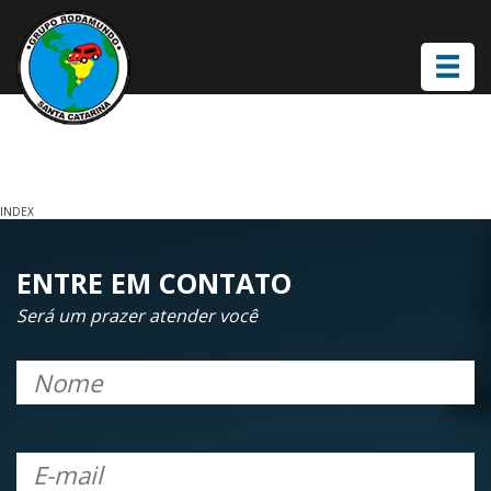
INDEX
ENTRE EM CONTATO
Será um prazer atender você