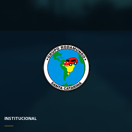
INSTITUCIONAL