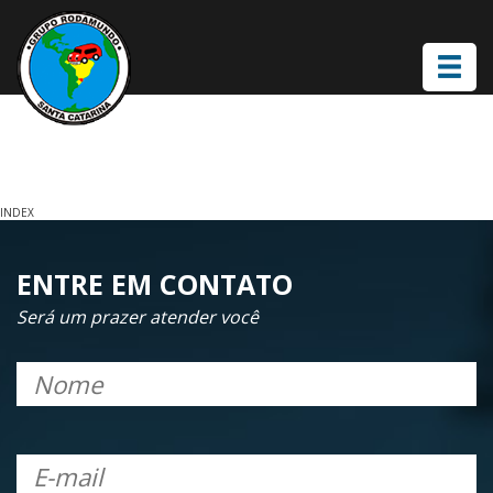
INDEX
ENTRE EM CONTATO
Será um prazer atender você