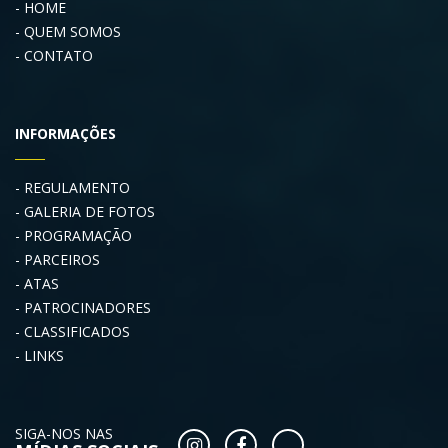
HOME
QUEM SOMOS
CONTATO
INFORMAÇÕES
REGULAMENTO
GALERIA DE FOTOS
PROGRAMAÇÃO
PARCEIROS
ATAS
PATROCINADORES
CLASSIFICADOS
LINKS
SIGA-NOS NAS