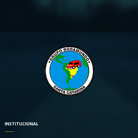
INSTITUCIONAL