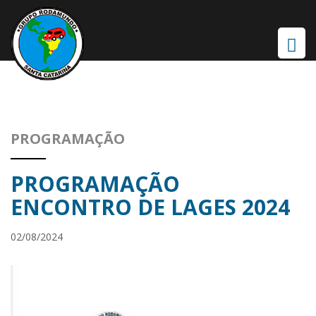
PROGRAMAÇÃO
PROGRAMAÇÃO
ENCONTRO DE LAGES 2024
02/08/2024