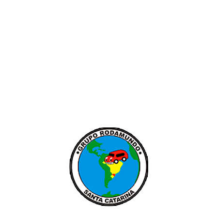
SIGA-NOS NAS
MÍDIAS SOCIAIS