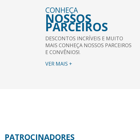
CONHEÇA
NOSSOS
PARCEIROS
DESCONTOS INCRÍVEIS E MUITO
MAIS CONHEÇA NOSSOS PARCEIROS
E CONVÊNIOS!.
VER MAIS +
PATROCINADORES