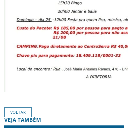
VOLTAR
VEJA TAMBÉM