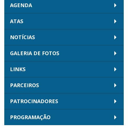
AGENDA
ATAS
NOTÍCIAS
GALERIA DE FOTOS
LINKS
PARCEIROS
PATROCINADORES
PROGRAMAÇÃO