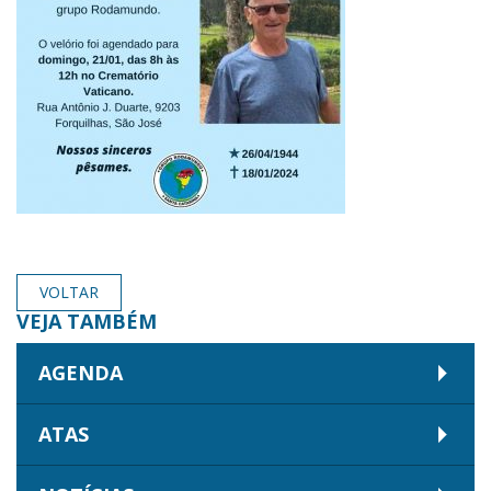
VOLTAR
VEJA TAMBÉM
AGENDA
ATAS