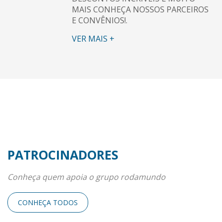
MAIS CONHEÇA NOSSOS PARCEIROS
E CONVÊNIOS!.
VER MAIS +
PATROCINADORES
Conheça quem apoia o grupo rodamundo
CONHEÇA TODOS