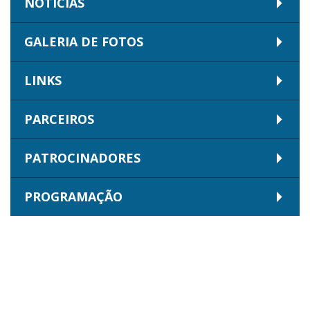
NOTÍCIAS
GALERIA DE FOTOS
LINKS
PARCEIROS
PATROCINADORES
PROGRAMAÇÃO