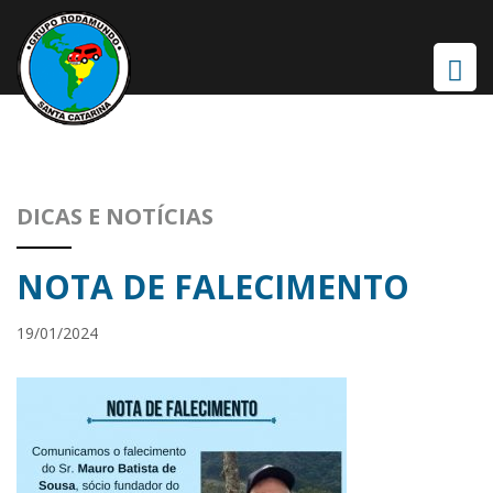
DICAS E NOTÍCIAS
NOTA DE FALECIMENTO
19/01/2024