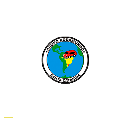
INSTITUCIONAL
HOME