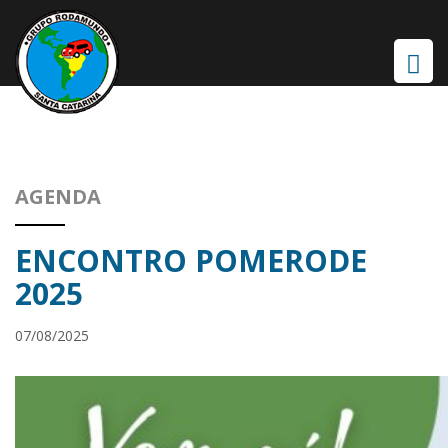
AGENDA
ENCONTRO POMERODE
2025
07/08/2025