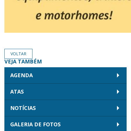
VOLTAR
VEJA TAMBÉM
AGENDA
ATAS
NOTÍCIAS
GALERIA DE FOTOS