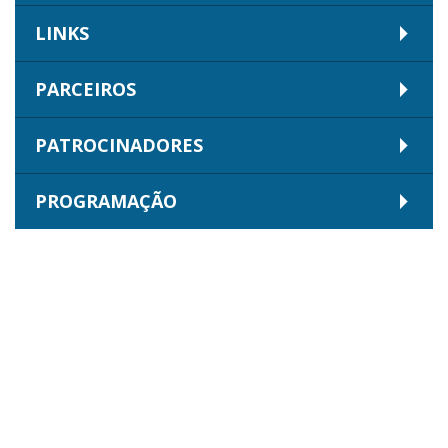
LINKS
PARCEIROS
PATROCINADORES
PROGRAMAÇÃO
AGENDA