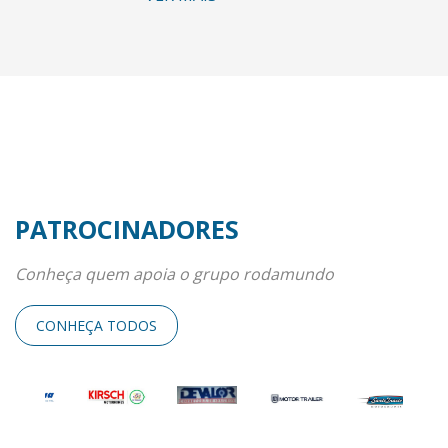
PATROCINADORES
Conheça quem apoia o grupo rodamundo
CONHEÇA TODOS