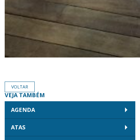
VOLTAR
VEJA TAMBÉM
AGENDA
ATAS