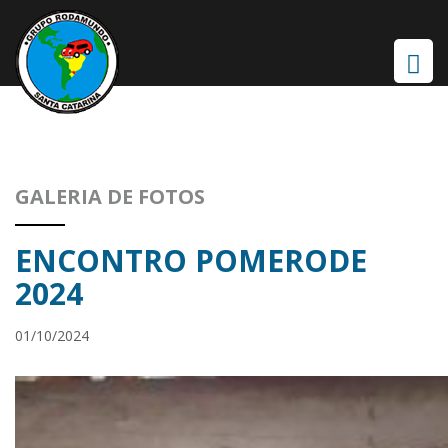
GALERIA DE FOTOS
ENCONTRO POMERODE
2024
01/10/2024